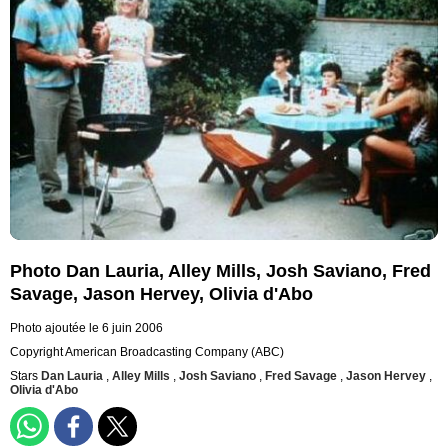
Photo Dan Lauria, Alley Mills, Josh Saviano, Fred
Savage, Jason Hervey, Olivia d'Abo
Photo ajoutée le 6 juin 2006
Copyright American Broadcasting Company (ABC)
Stars
Dan Lauria
,
Alley Mills
,
Josh Saviano
,
Fred Savage
,
Jason Hervey
,
Olivia d'Abo