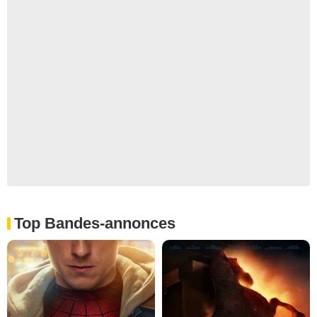
Top Bandes-annonces