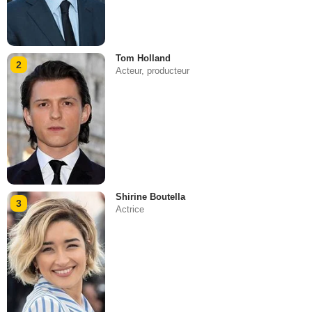
Tom Holland
2
Acteur, producteur
Shirine Boutella
3
Actrice