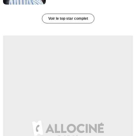
Voir le top star complet