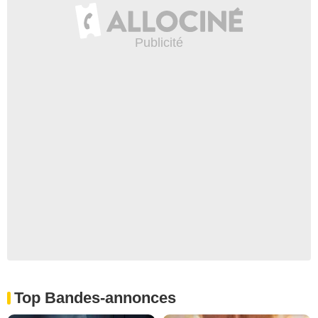
Top Bandes-annonces