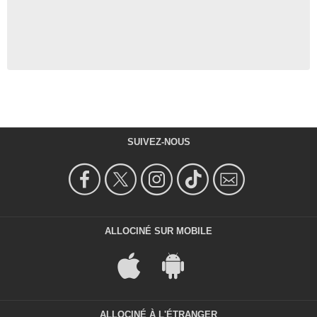
SUIVEZ-NOUS
ALLOCINÉ SUR MOBILE
ALLOCINÉ À L'ÉTRANGER