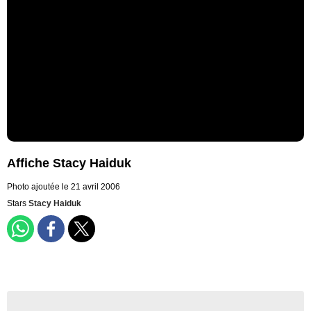
Affiche Stacy Haiduk
Photo ajoutée le 21 avril 2006
Stars
Stacy Haiduk