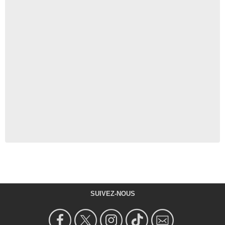
SUIVEZ-NOUS