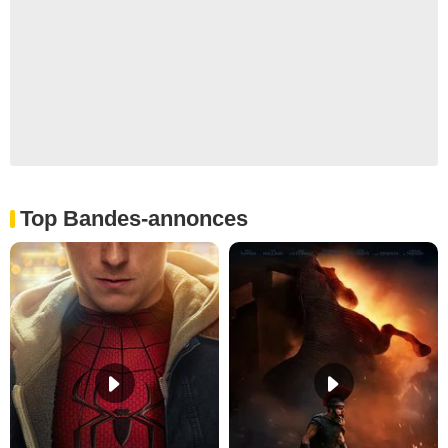
Top Bandes-annonces