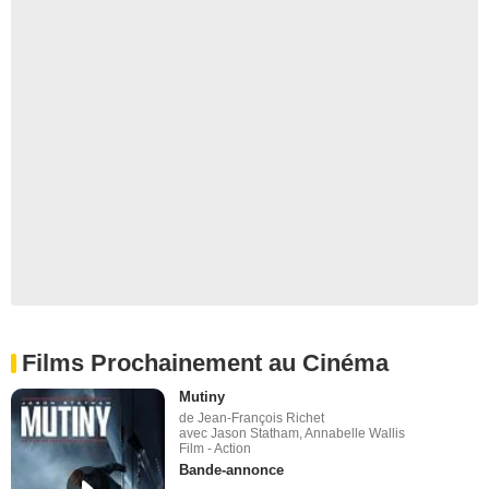
Films Prochainement au Cinéma
Mutiny
de Jean-François Richet
avec Jason Statham, Annabelle Wallis
Film - Action
Bande-annonce