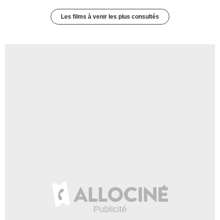
Les films à venir les plus consultés