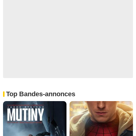
Top Bandes-annonces