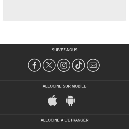
SUIVEZ-NOUS
ALLOCINÉ SUR MOBILE
ALLOCINÉ À L'ÉTRANGER