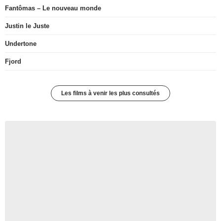
Fantômas – Le nouveau monde
Justin le Juste
Undertone
Fjord
Les films à venir les plus consultés