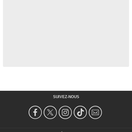
SUIVEZ-NOUS