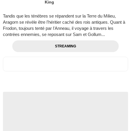
King
Tandis que les ténèbres se répandent sur la Terre du Milieu,
Aragorn se révèle être l'héritier caché des rois antiques. Quant à
Frodon, toujours tenté par l'Anneau, il voyage à travers les
contrées ennemies, se reposant sur Sam et Gollum...
STREAMING