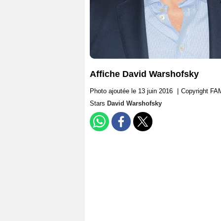
Affiche David Warshofsky
Photo ajoutée le 13 juin 2016
|
Copyright F
Stars
David Warshofsky