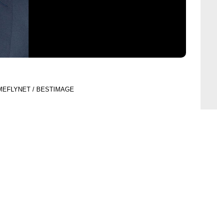
AMEFLYNET / BESTIMAGE