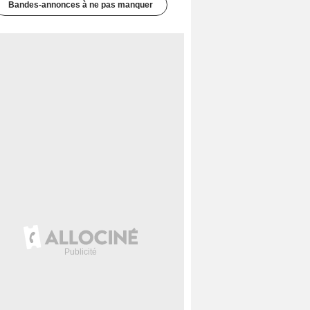
Bandes-annonces à ne pas manquer