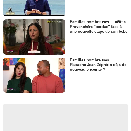
Familles nombreuses : Laëtitia
Provenchère "perdue" face à
une nouvelle étape de son bébé
Familles nombreuses :
Raoudha-Jean Zéphirin déjà de
nouveau enceinte ?