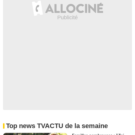
Top news TVACTU de la semaine