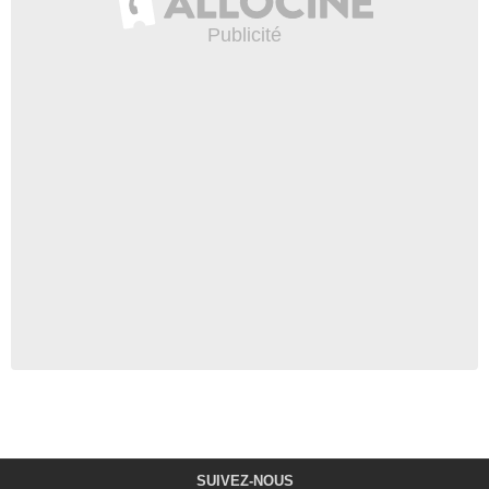
SUIVEZ-NOUS