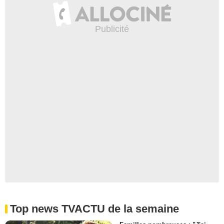
Top news TVACTU de la semaine