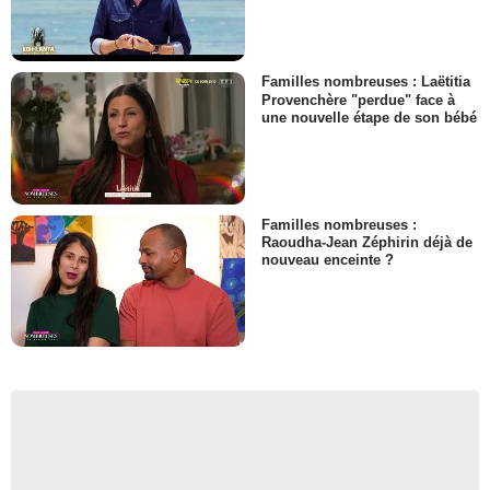
Familles nombreuses : Laëtitia
Provenchère "perdue" face à
une nouvelle étape de son bébé
Familles nombreuses :
Raoudha-Jean Zéphirin déjà de
nouveau enceinte ?