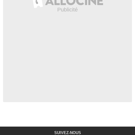
SUIVEZ-NOUS