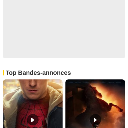
Top Bandes-annonces