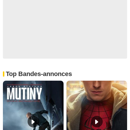
Top Bandes-annonces