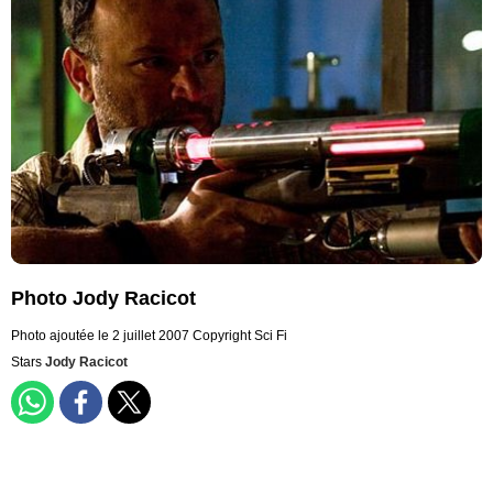
Photo Jody Racicot
Photo ajoutée le 2 juillet 2007
Copyright Sci Fi
Stars
Jody Racicot