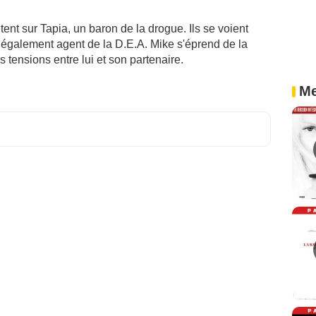
nt sur Tapia, un baron de la drogue. Ils se voient
 également agent de la D.E.A. Mike s'éprend de la
 tensions entre lui et son partenaire.
Me