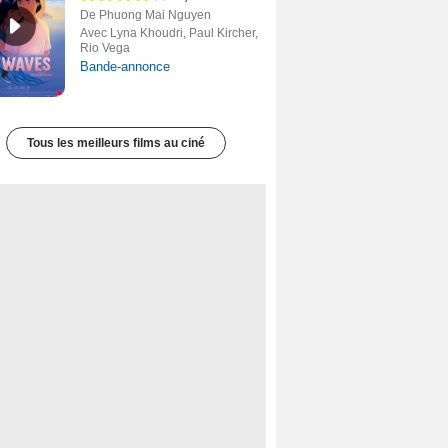
De Phuong Mai Nguyen
Avec Lyna Khoudri, Paul Kircher,
Rio Vega
Bande-annonce
Tous les meilleurs films au ciné