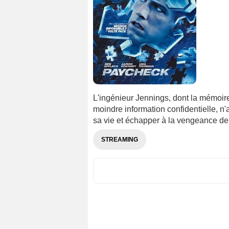
L'ingénieur Jennings, dont la mémoire
moindre information confidentielle, 
sa vie et échapper à la vengeance d
STREAMING