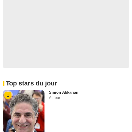
Top stars du jour
Simon Abkarian
1
Acteur