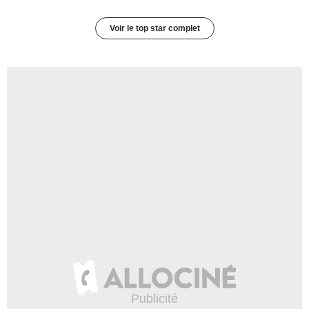
Voir le top star complet