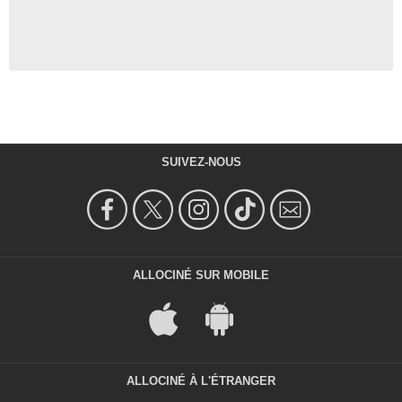
SUIVEZ-NOUS
ALLOCINÉ SUR MOBILE
ALLOCINÉ À L'ÉTRANGER