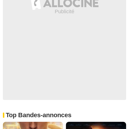
Top Bandes-annonces