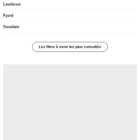
Leviticus
Fjord
Soudain
Les films à venir les plus consultés