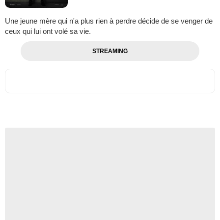
Une jeune mère qui n'a plus rien à perdre décide de se venger de
ceux qui lui ont volé sa vie.
STREAMING