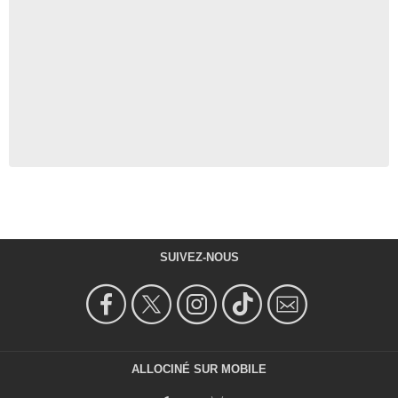
SUIVEZ-NOUS
ALLOCINÉ SUR MOBILE