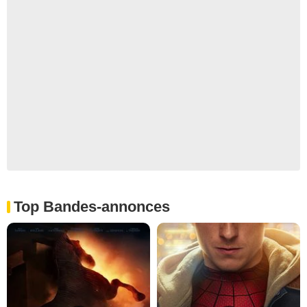
Top Bandes-annonces