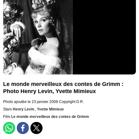
Le monde merveilleux des contes de Grimm :
Photo Henry Levin, Yvette Mimieux
Photo ajoutée le 23 janvier 2008
Copyright D.R.
Stars
Henry Levin
,
Yvette Mimieux
Film
Le monde merveilleux des contes de Grimm