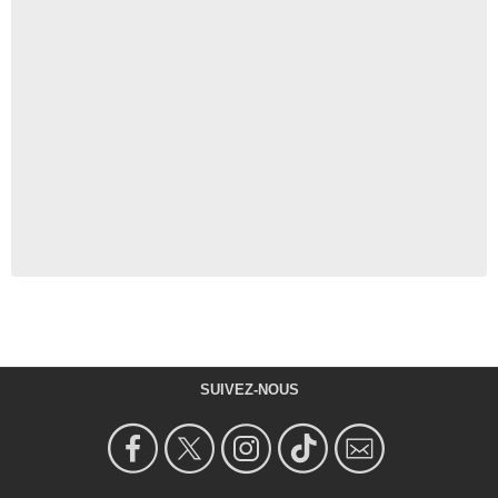
SUIVEZ-NOUS