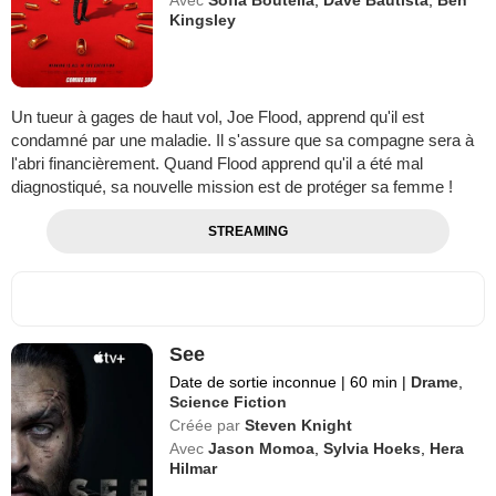
Kingsley
Un tueur à gages de haut vol, Joe Flood, apprend qu'il est
condamné par une maladie. Il s'assure que sa compagne sera à
l'abri financièrement. Quand Flood apprend qu'il a été mal
diagnostiqué, sa nouvelle mission est de protéger sa femme !
STREAMING
See
Date de sortie inconnue
|
60 min
|
Drame
,
Science Fiction
Créée par
Steven Knight
Avec
Jason Momoa
,
Sylvia Hoeks
,
Hera
Hilmar