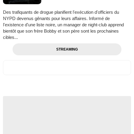
Des trafiquants de drogue planifient l'exécution d'officiers du
NYPD devenus gênants pour leurs affaires. Informé de
l'existence d'une liste noire, un manager de night-club apprend
bientôt que son frère Bobby et son père sont les prochaines
cibles...
STREAMING