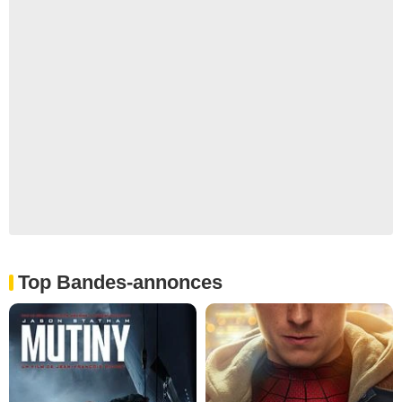
Top Bandes-annonces