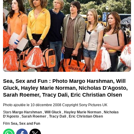
Sea, Sex and Fun : Photo Margo Harshman, Will
Gluck, Hayley Marie Norman, Nicholas D'Agosto,
Sarah Roemer, Tracy Dali, Eric Christian Olsen
Photo ajoutée le 10 décembre 2008
Copyright Sony Pictures UK
Stars
Margo Harshman
,
Will Gluck
,
Hayley Marie Norman
,
Nicholas
D'Agosto
,
Sarah Roemer
,
Tracy Dali
,
Eric Christian Olsen
Film
Sea, Sex and Fun