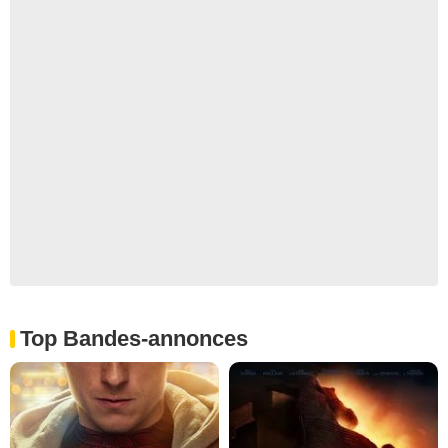
Top Bandes-annonces