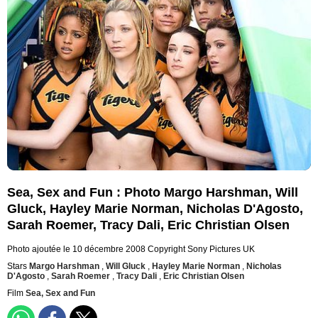
Sea, Sex and Fun : Photo Margo Harshman, Will
Gluck, Hayley Marie Norman, Nicholas D'Agosto,
Sarah Roemer, Tracy Dali, Eric Christian Olsen
Photo ajoutée le 10 décembre 2008
Copyright Sony Pictures UK
Stars
Margo Harshman
,
Will Gluck
,
Hayley Marie Norman
,
Nicholas
D'Agosto
,
Sarah Roemer
,
Tracy Dali
,
Eric Christian Olsen
Film
Sea, Sex and Fun