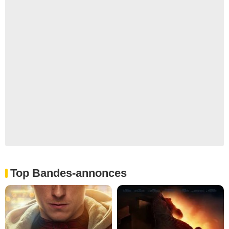
Top Bandes-annonces