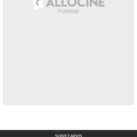
SUIVEZ-NOUS