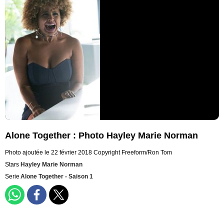
Alone Together : Photo Hayley Marie Norman
Photo ajoutée le 22 février 2018
Copyright Freeform/Ron Tom
Stars
Hayley Marie Norman
Serie
Alone Together - Saison 1