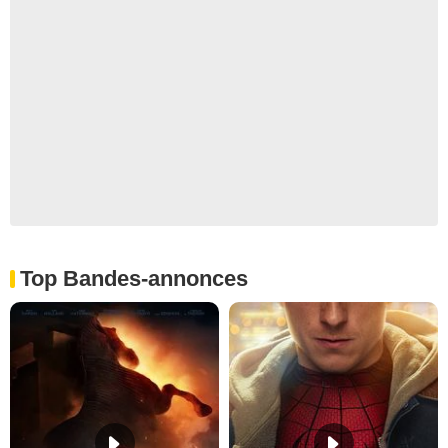
Top Bandes-annonces