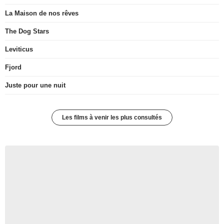
La Maison de nos rêves
The Dog Stars
Leviticus
Fjord
Juste pour une nuit
Les films à venir les plus consultés