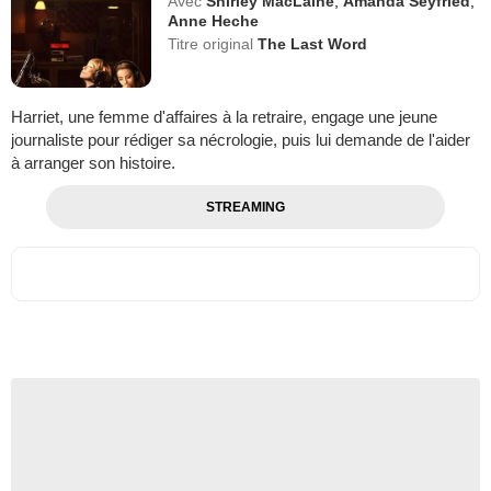
Avec
Shirley MacLaine
,
Amanda Seyfried
,
Anne Heche
Titre original
The Last Word
Harriet, une femme d'affaires à la retraire, engage une jeune
journaliste pour rédiger sa nécrologie, puis lui demande de l'aider
à arranger son histoire.
STREAMING