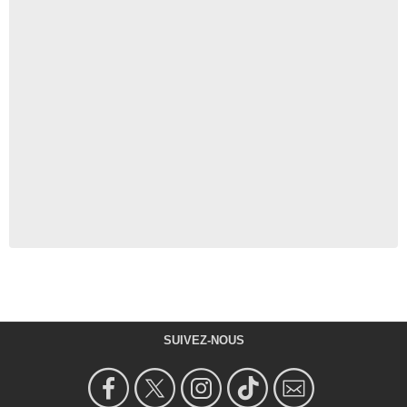
SUIVEZ-NOUS