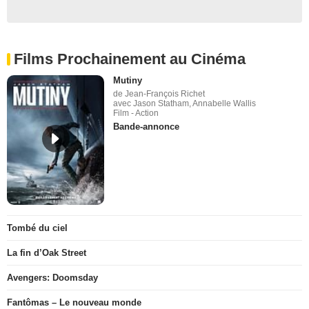
Films Prochainement au Cinéma
Mutiny
de Jean-François Richet
avec Jason Statham, Annabelle Wallis
Film - Action
Bande-annonce
Tombé du ciel
La fin d’Oak Street
Avengers: Doomsday
Fantômas – Le nouveau monde