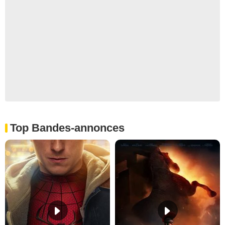
Top Bandes-annonces