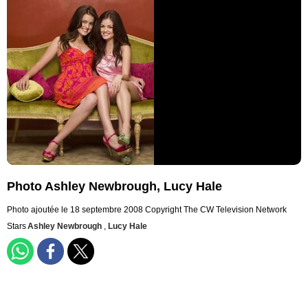
Photo Ashley Newbrough, Lucy Hale
Photo ajoutée le 18 septembre 2008
Copyright The CW Television Network
Stars
Ashley Newbrough
,
Lucy Hale