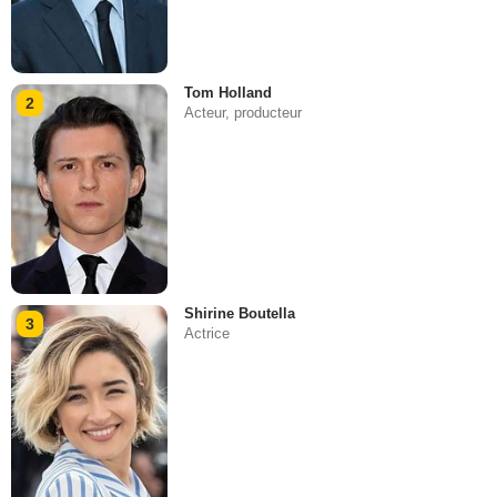
Tom Holland
2
Acteur, producteur
Shirine Boutella
3
Actrice