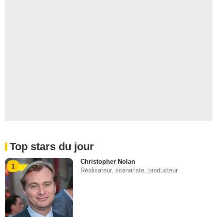
Top stars du jour
Christopher Nolan
1
Réalisateur, scénariste, producteur