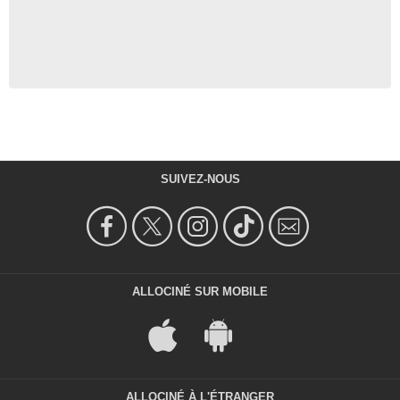
SUIVEZ-NOUS
ALLOCINÉ SUR MOBILE
ALLOCINÉ À L'ÉTRANGER