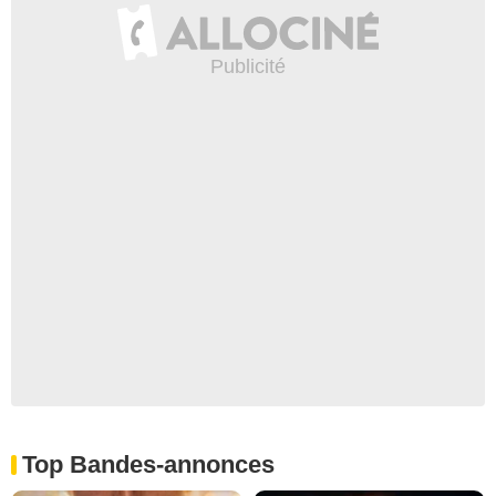
Top Bandes-annonces