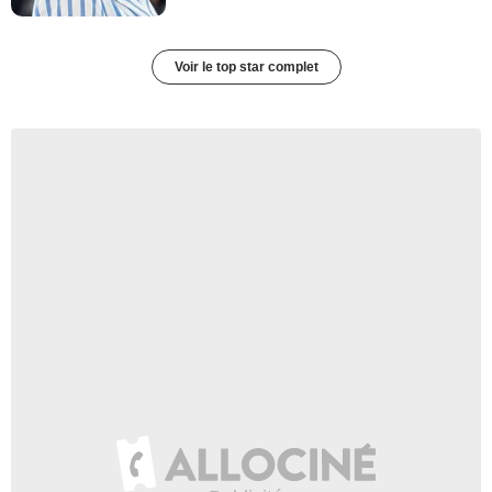
Voir le top star complet