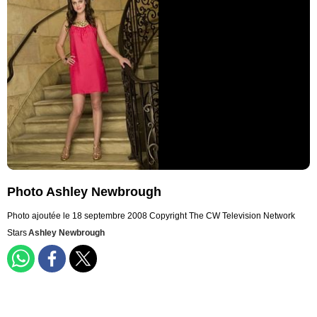
Photo Ashley Newbrough
Photo ajoutée le 18 septembre 2008
Copyright The CW Television Network
Stars
Ashley Newbrough