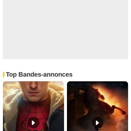
Top Bandes-annonces