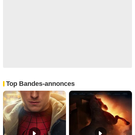
Top Bandes-annonces