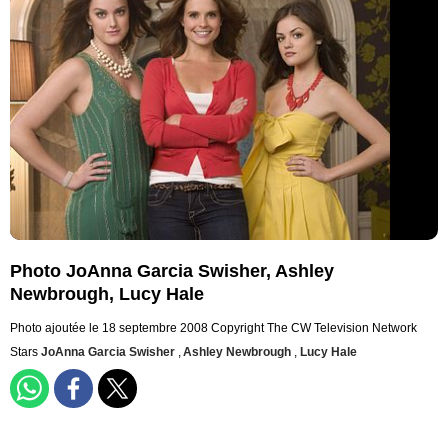
Photo JoAnna Garcia Swisher, Ashley
Newbrough, Lucy Hale
Photo ajoutée le 18 septembre 2008
Copyright The CW Television Network
Stars
JoAnna Garcia Swisher
,
Ashley Newbrough
,
Lucy Hale