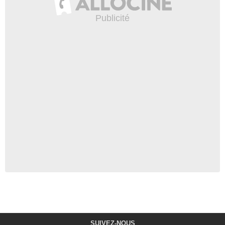
SUIVEZ-NOUS