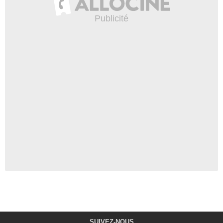
SUIVEZ-NOUS