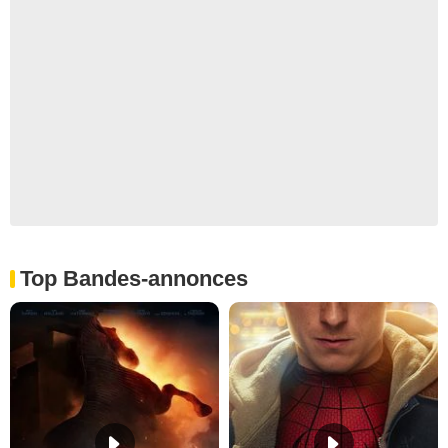
Top Bandes-annonces