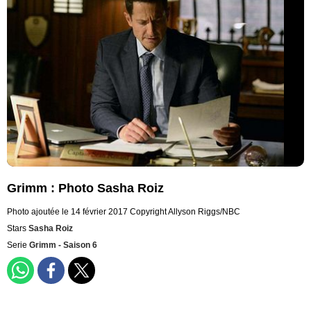
Grimm : Photo Sasha Roiz
Photo ajoutée le 14 février 2017
Copyright Allyson Riggs/NBC
Stars
Sasha Roiz
Serie
Grimm - Saison 6