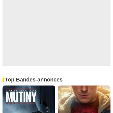
Top Bandes-annonces