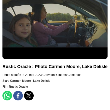
Rustic Oracle : Photo Carmen Moore, Lake Delisle
Photo ajoutée le 23 mai 2023
Copyright Cinéma Comoedia
Stars
Carmen Moore
,
Lake Delisle
Film
Rustic Oracle