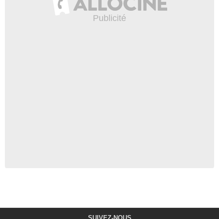
SUIVEZ-NOUS