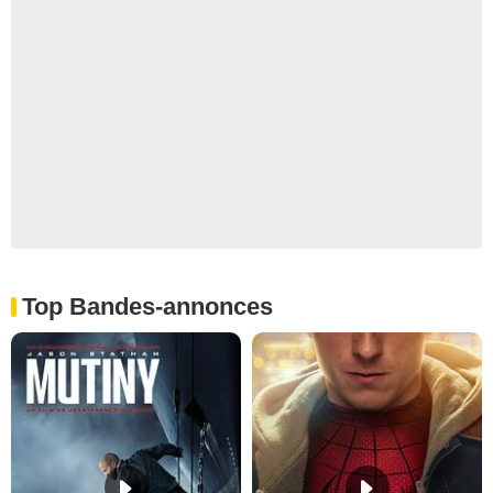
Top Bandes-annonces