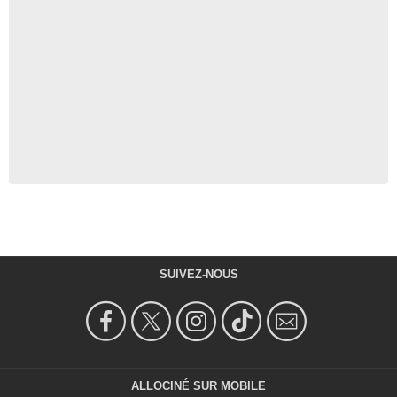
SUIVEZ-NOUS
ALLOCINÉ SUR MOBILE