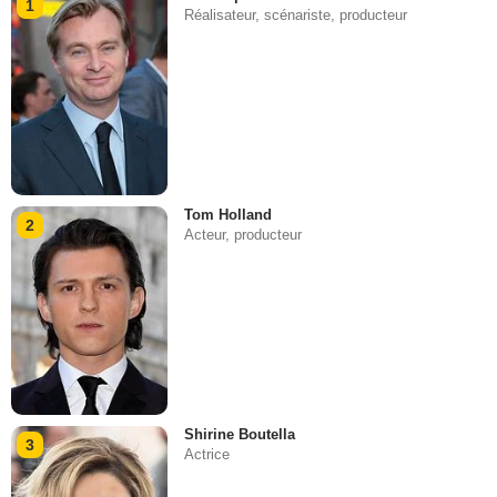
1
Réalisateur, scénariste, producteur
Tom Holland
2
Acteur, producteur
Shirine Boutella
3
Actrice