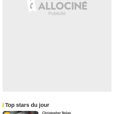
Top stars du jour
Christopher Nolan