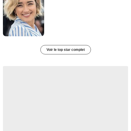
Voir le top star complet