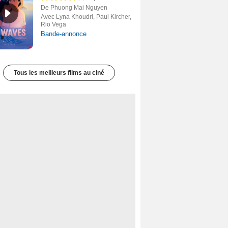
De Phuong Mai Nguyen
Avec Lyna Khoudri, Paul Kircher,
Rio Vega
Bande-annonce
Tous les meilleurs films au ciné