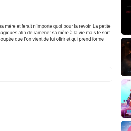
a mère et ferait n'importe quoi pour la revoir. La petite
agiques afin de ramener sa mère à la vie mais le sort
oupée que l'on vient de lui offrir et qui prend forme