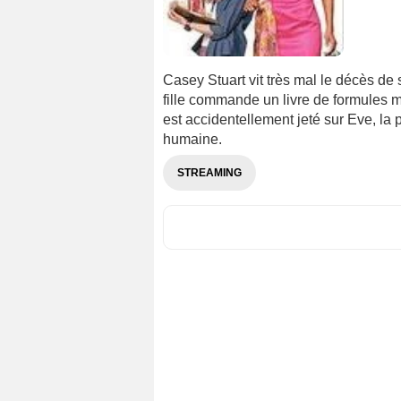
Casey Stuart vit très mal le décès de s
fille commande un livre de formules m
est accidentellement jeté sur Eve, la p
humaine.
STREAMING