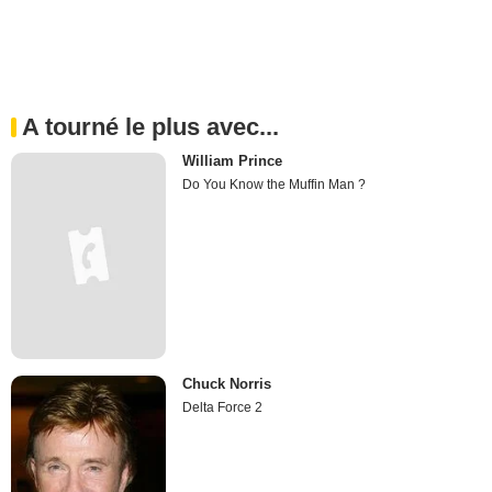
A tourné le plus avec...
William Prince
Do You Know the Muffin Man ?
Chuck Norris
Delta Force 2