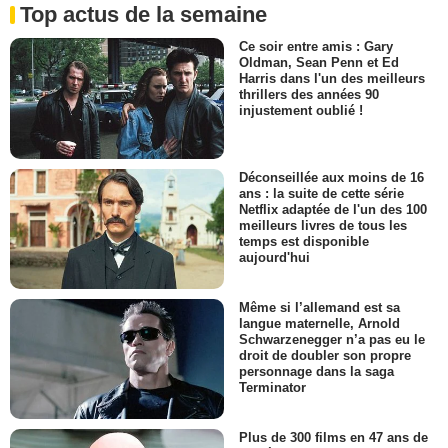
Top actus de la semaine
Ce soir entre amis : Gary
Oldman, Sean Penn et Ed
Harris dans l'un des meilleurs
thrillers des années 90
injustement oublié !
Déconseillée aux moins de 16
ans : la suite de cette série
Netflix adaptée de l'un des 100
meilleurs livres de tous les
temps est disponible
aujourd'hui
Même si l’allemand est sa
langue maternelle, Arnold
Schwarzenegger n’a pas eu le
droit de doubler son propre
personnage dans la saga
Terminator
Plus de 300 films en 47 ans de