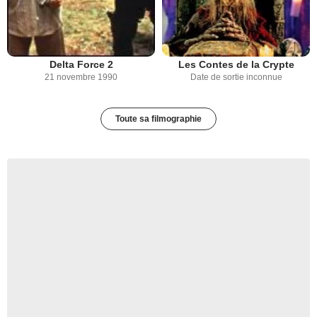
Delta Force 2
Les Contes de la Crypte
21 novembre 1990
Date de sortie inconnue
Toute sa filmographie