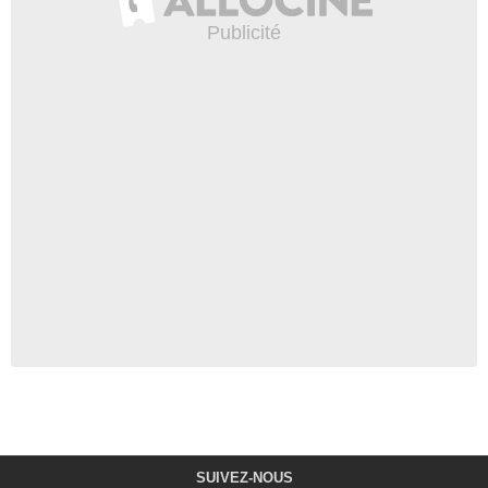
SUIVEZ-NOUS