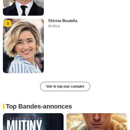
Shirine Boutella
3
Actrice
Voir le top star complet
Top Bandes-annonces