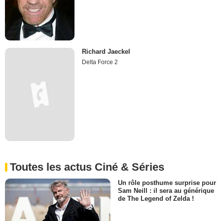
Richard Jaeckel
Delta Force 2
Toutes les actus Ciné & Séries
Un rôle posthume surprise pour
Sam Neill : il sera au générique
de The Legend of Zelda !