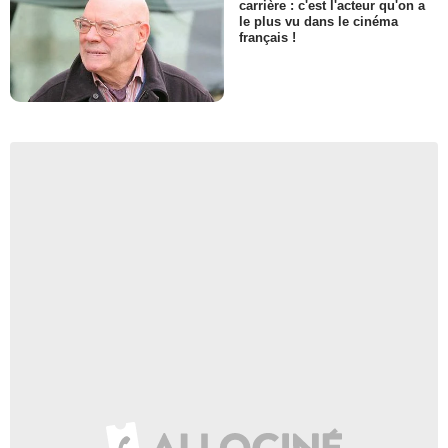
carrière : c'est l'acteur qu'on a
le plus vu dans le cinéma
français !