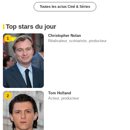
Toutes les actus Ciné & Séries
Top stars du jour
Christopher Nolan
1
Réalisateur, scénariste, producteur
Tom Holland
2
Acteur, producteur