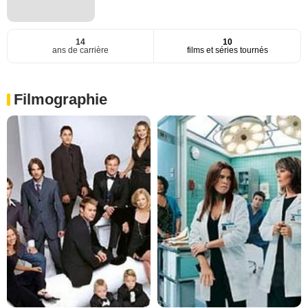
14
10
ans de carrière
films et séries tournés
Filmographie