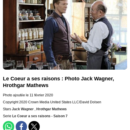
Le Coeur a ses raisons : Photo Jack Wagner,
Hrothgar Mathews
Photo ajoutée le 11 février 2020
Copyright 2020 Crown Media United States LLC/David Dolsen
Stars
Jack Wagner
,
Hrothgar Mathews
Serie
Le Coeur a ses raisons - Saison 7