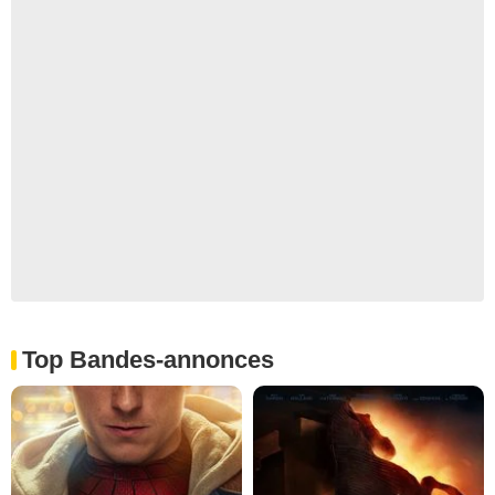
Top Bandes-annonces