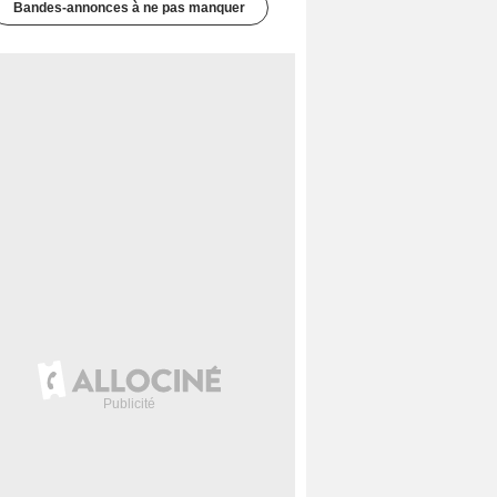
Bandes-annonces à ne pas manquer