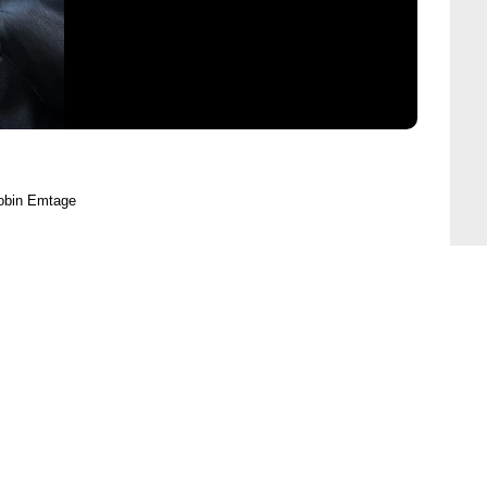
obin Emtage