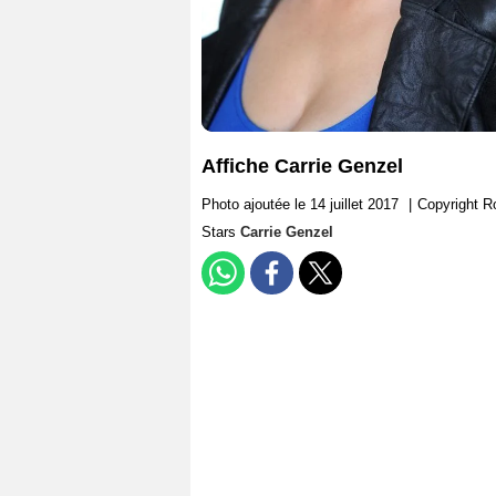
Affiche Carrie Genzel
Photo ajoutée le 14 juillet 2017
|
Copyright R
Stars
Carrie Genzel