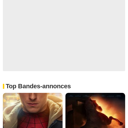
Top Bandes-annonces