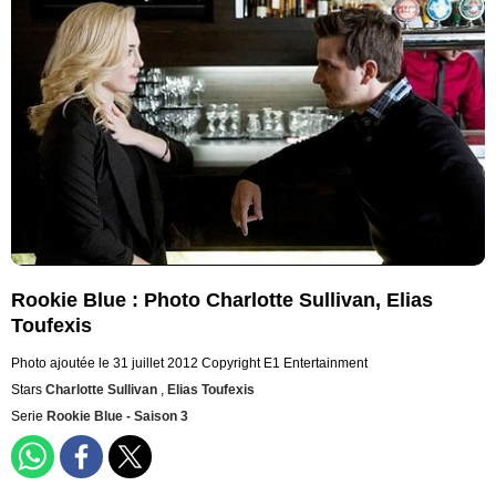
Rookie Blue : Photo Charlotte Sullivan, Elias
Toufexis
Photo ajoutée le 31 juillet 2012
Copyright E1 Entertainment
Stars
Charlotte Sullivan
,
Elias Toufexis
Serie
Rookie Blue - Saison 3