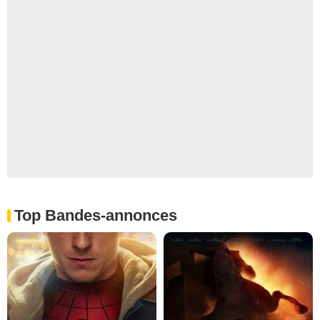
Top Bandes-annonces