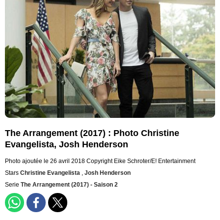
The Arrangement (2017) : Photo Christine
Evangelista, Josh Henderson
Photo ajoutée le 26 avril 2018
Copyright Eike Schroter/E! Entertainment
Stars
Christine Evangelista
,
Josh Henderson
Serie
The Arrangement (2017) - Saison 2