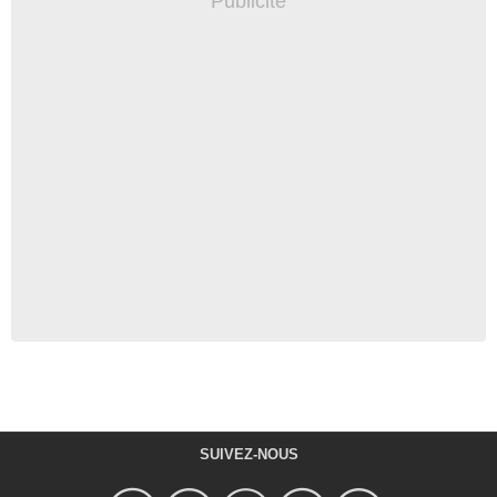
SUIVEZ-NOUS