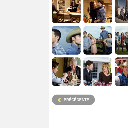
PRÉCÉDENTE