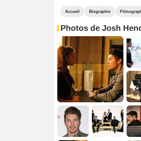
Accueil
Biographie
Filmograp
Photos de Josh Hen