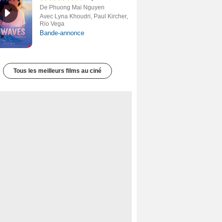
De Phuong Mai Nguyen
Avec Lyna Khoudri, Paul Kircher,
Rio Vega
Bande-annonce
Tous les meilleurs films au ciné