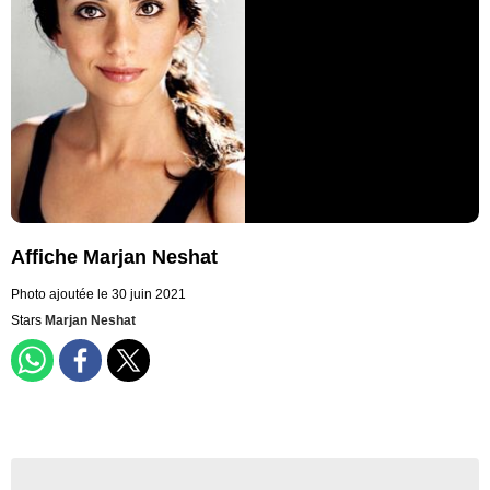
Affiche Marjan Neshat
Photo ajoutée le 30 juin 2021
Stars
Marjan Neshat