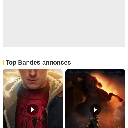
Top Bandes-annonces