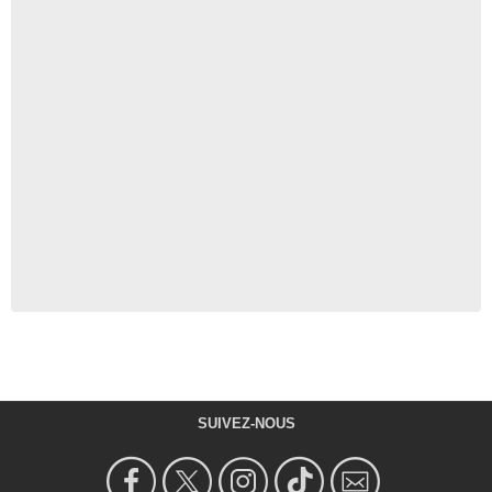
SUIVEZ-NOUS