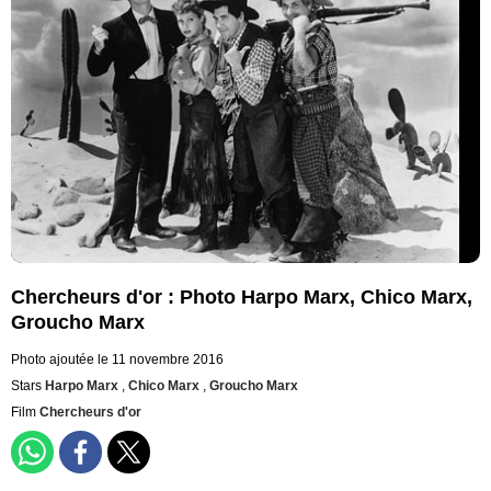
Chercheurs d'or : Photo Harpo Marx, Chico Marx,
Groucho Marx
Photo ajoutée le 11 novembre 2016
Stars
Harpo Marx
,
Chico Marx
,
Groucho Marx
Film
Chercheurs d'or