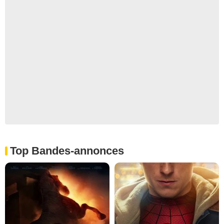
Top Bandes-annonces