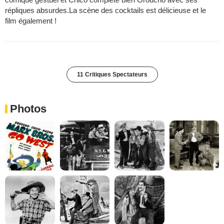
répliques absurdes.La scène des cocktails est délicieuse et le
film également !
11 Critiques Spectateurs
Photos