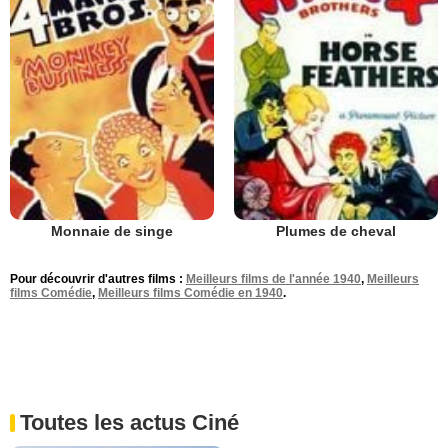
Monnaie de singe
Plumes de cheval
Pour découvrir d'autres films :
Meilleurs films de l'année 1940
,
Meilleurs
films Comédie
,
Meilleurs films Comédie en 1940
.
Toutes les actus Ciné