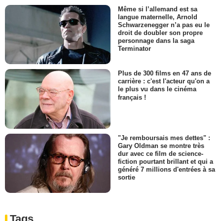
Même si l’allemand est sa
langue maternelle, Arnold
Schwarzenegger n’a pas eu le
droit de doubler son propre
personnage dans la saga
Terminator
Plus de 300 films en 47 ans de
carrière : c'est l'acteur qu'on a
le plus vu dans le cinéma
français !
"Je remboursais mes dettes" :
Gary Oldman se montre très
dur avec ce film de science-
fiction pourtant brillant et qui a
généré 7 millions d'entrées à sa
sortie
Tags