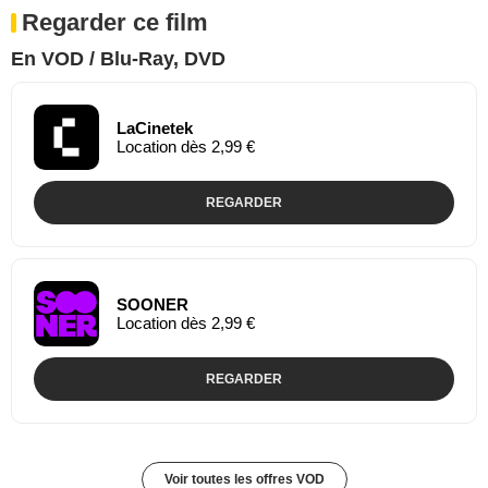
Regarder ce film
En VOD / Blu-Ray, DVD
LaCinetek
Location dès 2,99 €
REGARDER
SOONER
Location dès 2,99 €
REGARDER
Voir toutes les offres VOD