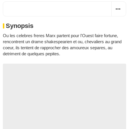
Synopsis
Ou les celebres freres Marx partent pour l'Ouest faire fortune,
rencontrent un drame shakespearien et ou, chevaliers au grand
coeur, ils tentent de rapprocher des amoureux separes, au
detriment de quelques pepites.