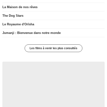
La Maison de nos rêves
The Dog Stars
Le Royaume d'Orïsha
Jumanji : Bienvenue dans notre monde
Les films à venir les plus consultés