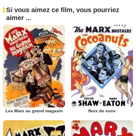
Si vous aimez ce film, vous pourriez
aimer ...
Noix de coco
Les Marx au grand magasin