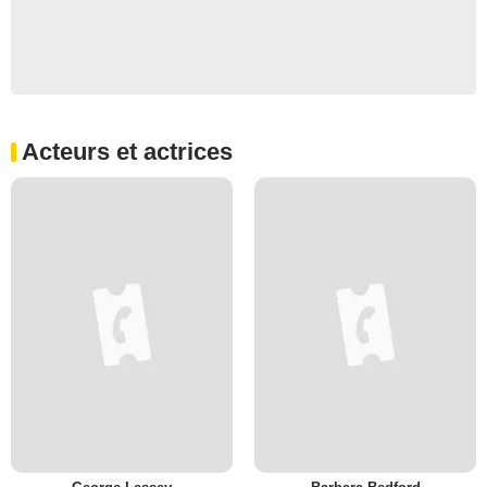
Acteurs et actrices