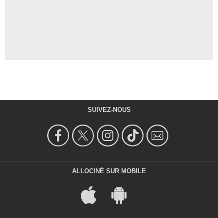
SUIVEZ-NOUS
ALLOCINÉ SUR MOBILE