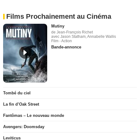
Films Prochainement au Cinéma
Mutiny
de Jean-François Richet
avec Jason Statham, Annabelle Wallis
Film - Action
Bande-annonce
Tombé du ciel
La fin d’Oak Street
Fantômas – Le nouveau monde
Avengers: Doomsday
Leviticus