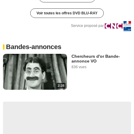
Voir toutes les offres DVD BLU-RAY
Service proposé par
Bandes-annonces
Chercheurs d'or Bande-
annonce VO
836 vues
2:28