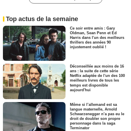
Top actus de la semaine
Ce soir entre amis : Gary
Oldman, Sean Penn et Ed
Harris dans l'un des meilleurs
thrillers des années 90
injustement oublié !
Déconseillée aux moins de 16
ans : la suite de cette série
Netflix adaptée de l'un des 100
meilleurs livres de tous les
temps est disponible
aujourd'hui
Même si l’allemand est sa
langue maternelle, Arnold
Schwarzenegger n’a pas eu le
droit de doubler son propre
personnage dans la saga
Terminator