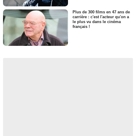
Plus de 300 films en 47 ans de
carrière : c'est l'acteur qu'on a
le plus vu dans le cinéma
français !