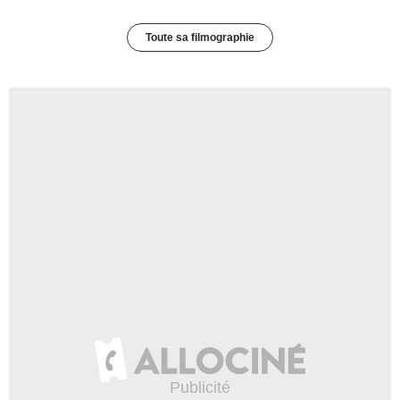
Toute sa filmographie