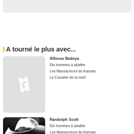
A tourné le plus avec...
Alfonso Bedoya
Dix hommes à abattre
Les Massacreurs du Kansas
Le Cavalier de la mort
Randolph Scott
Dix hommes à abattre
Les Massacreurs du Kansas