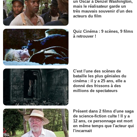
un Oscar à Denzel Washington,
mais le réalisateur garde un
très mauvais souvenir d'un des
acteurs du film
Quiz Cinéma : 9 scènes, 9 films
à retrouver !
C'est l'une des scènes de
bataille les plus géniales du
cinéma : il y a 25 ans, elle a
donné des frissons à des
millions de spectateurs
Présent dans 2 films d'une saga
de science-fiction culte ! Il y a
12 ans, ce personnage est mort
en même temps que l'acteur qui
l'incarnait