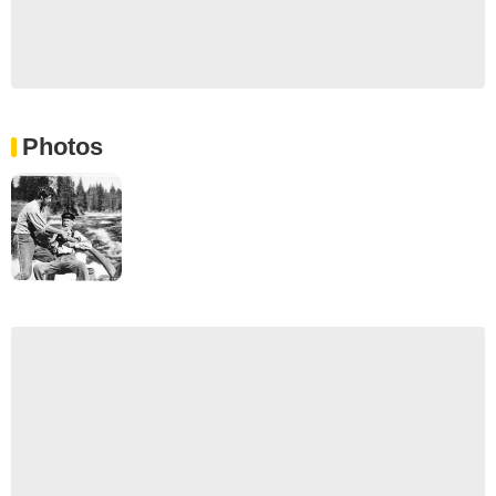
Photos