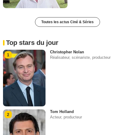
Toutes les actus Ciné & Séries
Top stars du jour
Christopher Nolan
1
Réalisateur, scénariste, producteur
Tom Holland
2
Acteur, producteur