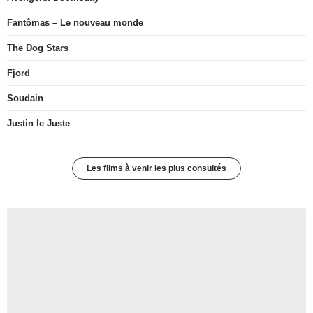
Fantômas – Le nouveau monde
The Dog Stars
Fjord
Soudain
Justin le Juste
Les films à venir les plus consultés