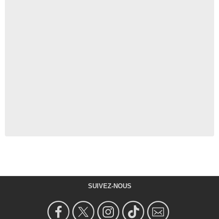
SUIVEZ-NOUS