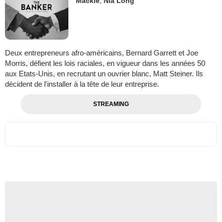
Mackie
,
Nia Long
Deux entrepreneurs afro-américains, Bernard Garrett et Joe
Morris, défient les lois raciales, en vigueur dans les années 50
aux Etats-Unis, en recrutant un ouvrier blanc, Matt Steiner. Ils
décident de l'installer à la tête de leur entreprise.
STREAMING