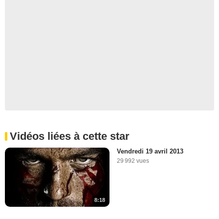
Vidéos liées à cette star
Vendredi 19 avril 2013
29 992 vues
8:18