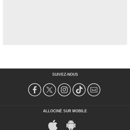
SUIVEZ-NOUS
ALLOCINÉ SUR MOBILE