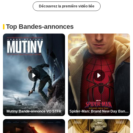
Découvrez la première vidéo liée
Top Bandes-annonces
Mutiny Bande-annonce VO STFR
Spider-Man: Brand New Day Bande-annonce VO STFR