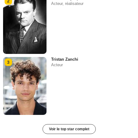
2
Acteur, réalisateur
Tristan Zanchi
3
Acteur
Voir le top star complet