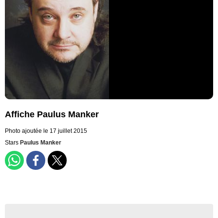
Affiche Paulus Manker
Photo ajoutée le 17 juillet 2015
Stars
Paulus Manker