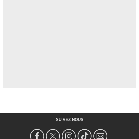
SUIVEZ-NOUS