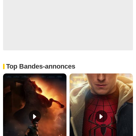
Top Bandes-annonces