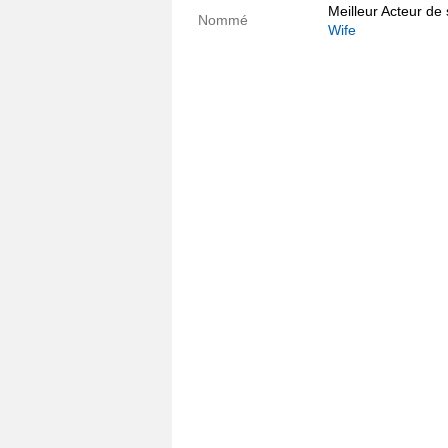
Meilleur Acteur de
Nommé
Wife