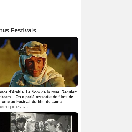
tus Festivals
nce d'Arabie, Le Nom de la rose, Requiem
 dream... On a parlé ressortie de films de
moine au Festival du film de Lama
di 31 juillet 2026