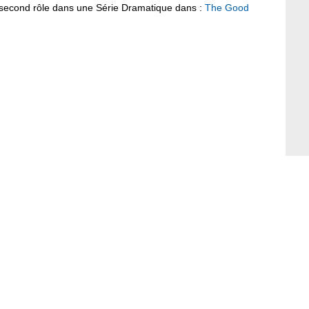
 second rôle dans une Série Dramatique dans :
The Good