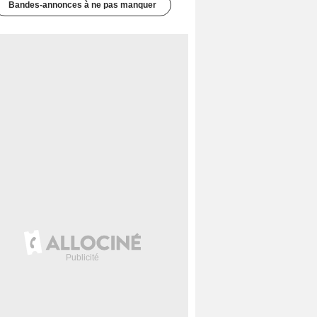
Bandes-annonces à ne pas manquer