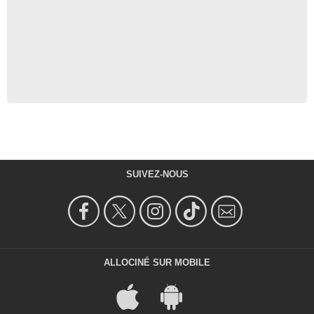
SUIVEZ-NOUS
ALLOCINÉ SUR MOBILE