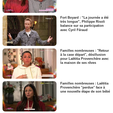
Fort Boyard : “La journée a été
très longue”, Philippe Risoli
balance sur sa participation
avec Cyril Féraud
Familles nombreuses : "Retour
à la case départ", désillusion
pour Laëtitia Provenchère avec
la maison de ses rêves
Familles nombreuses : Laëtitia
Provenchère "perdue" face à
une nouvelle étape de son bébé