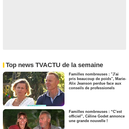
Top news TVACTU de la semaine
Familles nombreuses : "J'ai
pris beaucoup de poids", Marie-
Alix Jeanson perdue face aux
conseils de professionels
Familles nombreuses : “C’est
officiel”, Céline Godet annonce
une grande nouvelle !