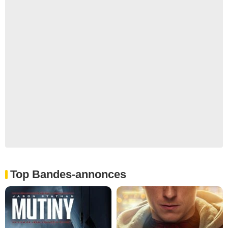
Top Bandes-annonces