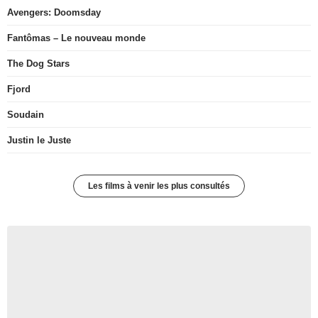
Avengers: Doomsday
Fantômas – Le nouveau monde
The Dog Stars
Fjord
Soudain
Justin le Juste
Les films à venir les plus consultés