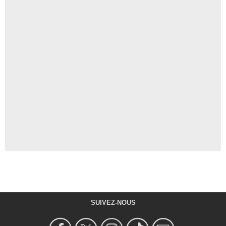
SUIVEZ-NOUS