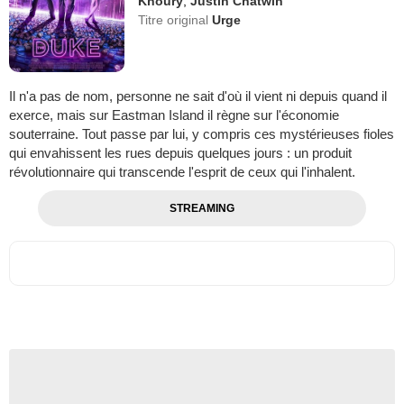
Khoury
,
Justin Chatwin
Titre original
Urge
Il n'a pas de nom, personne ne sait d'où il vient ni depuis quand il
exerce, mais sur Eastman Island il règne sur l'économie
souterraine. Tout passe par lui, y compris ces mystérieuses fioles
qui envahissent les rues depuis quelques jours : un produit
révolutionnaire qui transcende l'esprit de ceux qui l'inhalent.
STREAMING