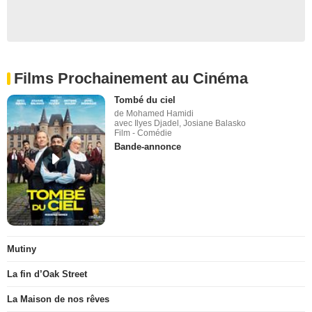
Films Prochainement au Cinéma
Tombé du ciel
de Mohamed Hamidi
avec Ilyes Djadel, Josiane Balasko
Film - Comédie
Bande-annonce
Mutiny
La fin d’Oak Street
La Maison de nos rêves