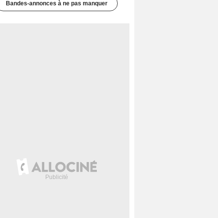
Bandes-annonces à ne pas manquer