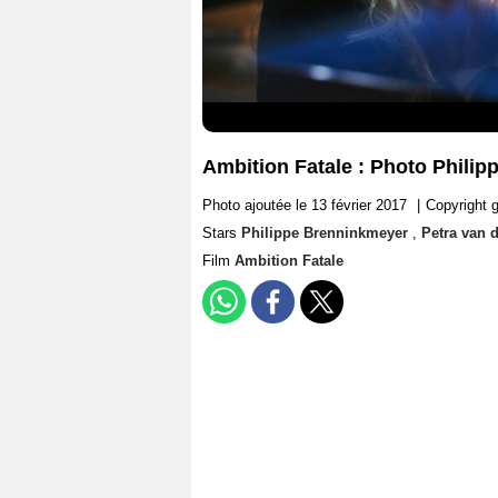
Ambition Fatale : Photo Philip
Photo ajoutée le 13 février 2017
|
Copyright g
Stars
Philippe Brenninkmeyer
,
Petra van 
Film
Ambition Fatale